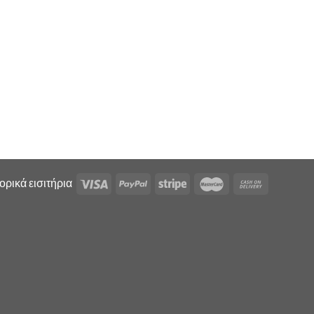
ρικά εισιτήρια