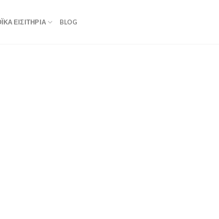
ΚΆ ΕΙΣΙΤΉΡΙΑ
BLOG