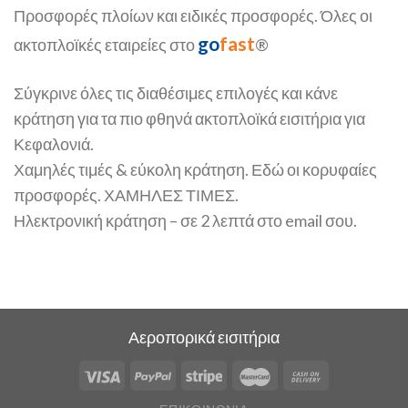
Προσφορές πλοίων και ειδικές προσφορές. Όλες οι
go
fast
ακτοπλοϊκές εταιρείες στο
®
Σύγκρινε όλες τις διαθέσιμες επιλογές και κάνε
κράτηση για τα πιο φθηνά ακτοπλοϊκά εισιτήρια για
Κεφαλονιά.
Χαμηλές τιμές & εύκολη κράτηση. Εδώ οι κορυφαίες
προσφορές. ΧΑΜΗΛΕΣ ΤΙΜΕΣ.
Ηλεκτρονική κράτηση – σε 2 λεπτά στο email σου.
Αεροπορικά εισιτήρια