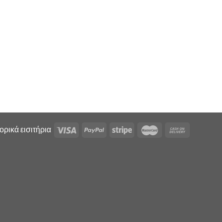
ρικά εισιτήρια